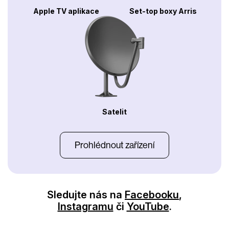
Apple TV aplikace
Set-top boxy Arris
Satelit
Prohlédnout zařízení
Sledujte nás na
Facebooku
,
Instagramu
či
YouTube
.