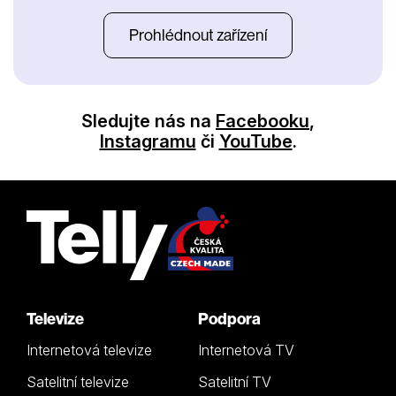
Prohlédnout zařízení
Sledujte nás na
Facebooku
,
Instagramu
či
YouTube
.
Televize
Podpora
Internetová televize
Internetová TV
Satelitní televize
Satelitní TV