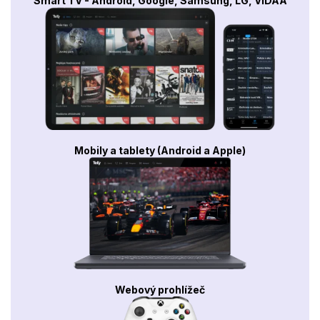
Smart TV - Android, Google, Samsung, LG, VIDAA
Mobily a tablety (Android a Apple)
Webový prohlížeč