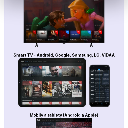
Smart TV - Android, Google, Samsung, LG, VIDAA
Mobily a tablety (Android a Apple)