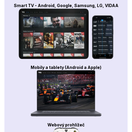
Smart TV - Android, Google, Samsung, LG, VIDAA
Mobily a tablety (Android a Apple)
Webový prohlížeč