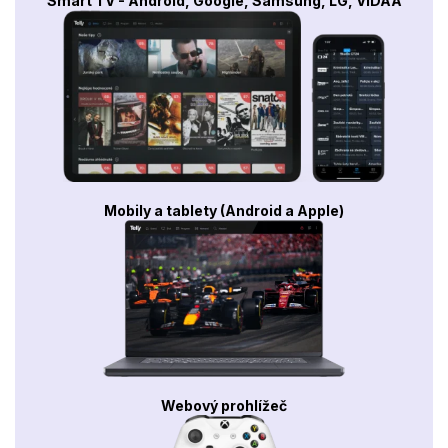
Smart TV - Android, Google, Samsung, LG, VIDAA
Mobily a tablety (Android a Apple)
Webový prohlížeč