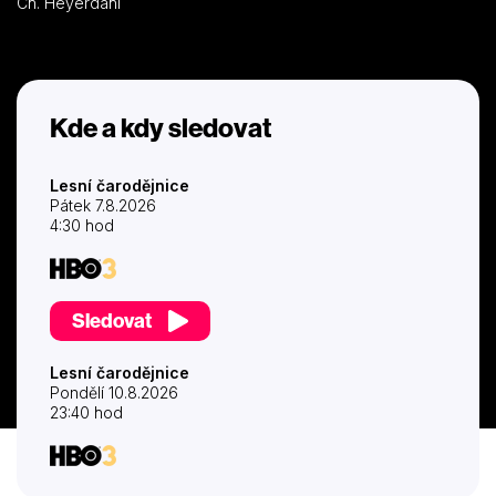
Ch. Heyerdahl
Kde a kdy sledovat
Lesní čarodějnice
Pátek 7.8.2026
4:30 hod
Sledovat
Lesní čarodějnice
Pondělí 10.8.2026
23:40 hod