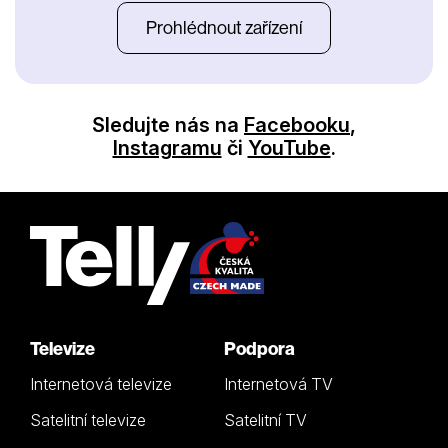
Prohlédnout zařízení
Sledujte nás na
Facebooku
,
Instagramu
či
YouTube
.
Televize
Podpora
Internetová televize
Internetová TV
Satelitní televize
Satelitní TV