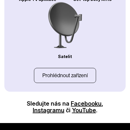
Satelit
Prohlédnout zařízení
Sledujte nás na
Facebooku
,
Instagramu
či
YouTube
.