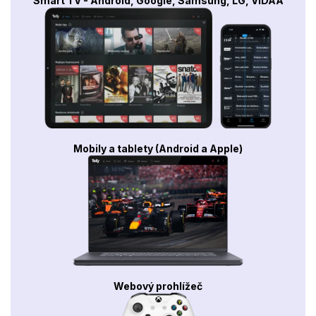
Smart TV - Android, Google, Samsung, LG, VIDAA
Mobily a tablety (Android a Apple)
Webový prohlížeč