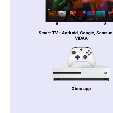
Smart TV - Android, Google, Samsun
VIDAA
Xbox app