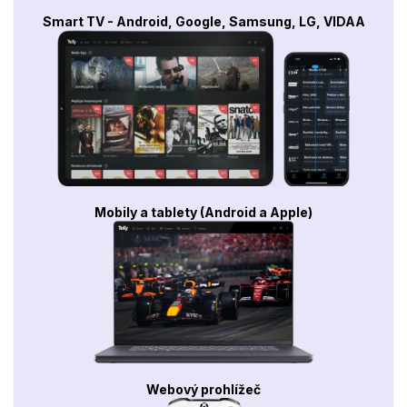
Smart TV - Android, Google, Samsung, LG, VIDAA
Mobily a tablety (Android a Apple)
Webový prohlížeč