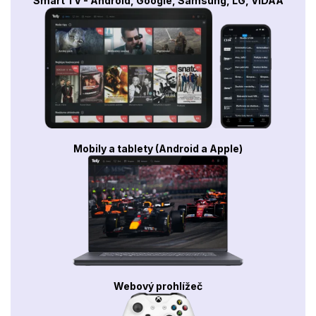
Smart TV - Android, Google, Samsung, LG, VIDAA
Mobily a tablety (Android a Apple)
Webový prohlížeč