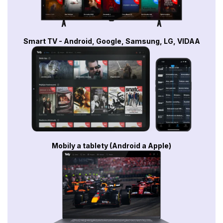
Smart TV - Android, Google, Samsung, LG, VIDAA
Mobily a tablety (Android a Apple)