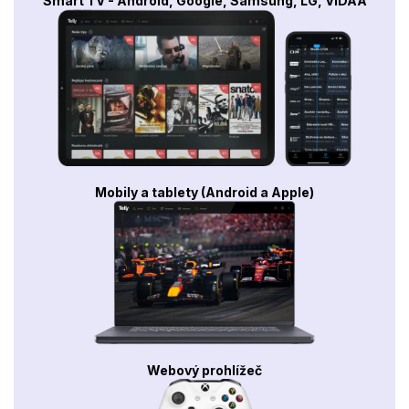
Smart TV - Android, Google, Samsung, LG, VIDAA
Mobily a tablety (Android a Apple)
Webový prohlížeč