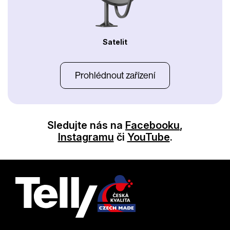
Satelit
Prohlédnout zařízení
Sledujte nás na
Facebooku
,
Instagramu
či
YouTube
.