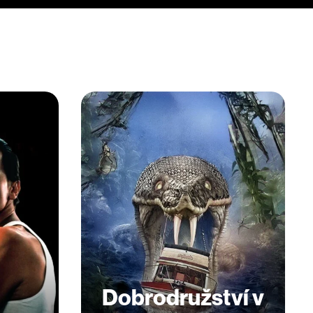
Dobrodružství v