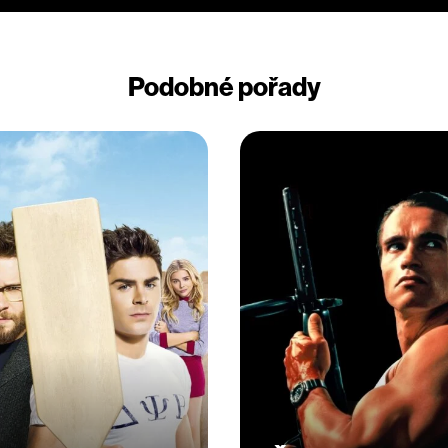
Podobné pořady