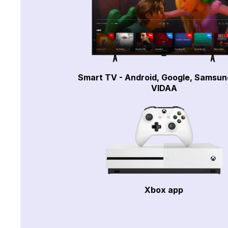
Smart TV - Android, Google, Samsun
VIDAA
Xbox app