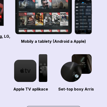
g, LG,
Mobily a tablety (Android a Apple)
Apple TV aplikace
Set-top boxy Arris