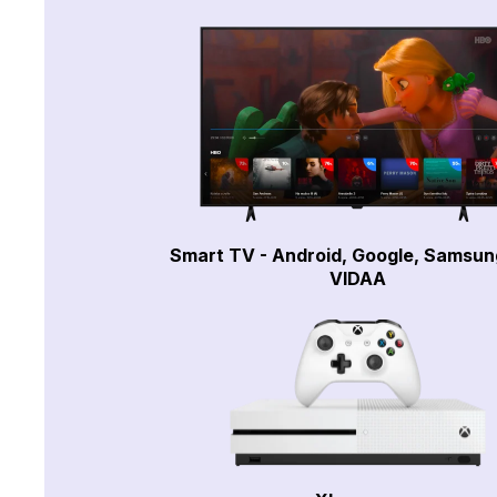
Smart TV - Android, Google, Samsun
VIDAA