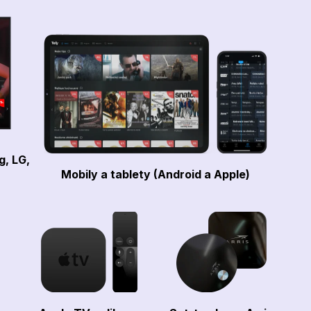
g, LG,
Mobily a tablety (Android a Apple)