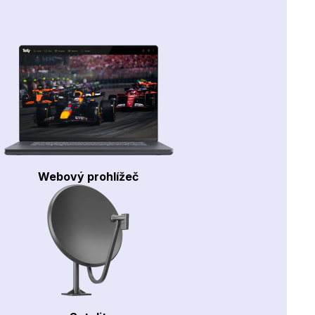
Webový prohlížeč