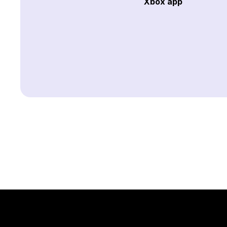
Xbox app