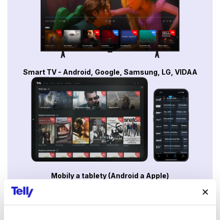
Smart TV - Android, Google, Samsung, LG, VIDAA
Mobily a tablety (Android a Apple)