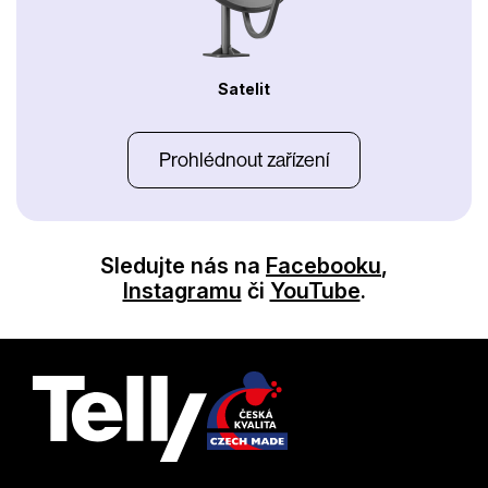
Satelit
Prohlédnout zařízení
Sledujte nás na
Facebooku
,
Instagramu
či
YouTube
.