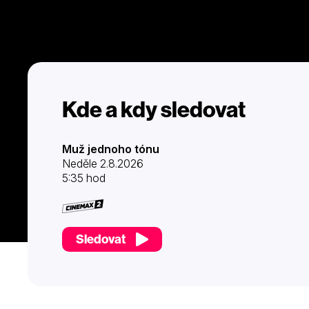
Kde a kdy sledovat
Muž jednoho tónu
Neděle 2.8.2026
5:35 hod
Sledovat