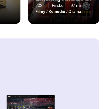
2024 | Finsko | 97 min
Filmy / Komedie / Drama