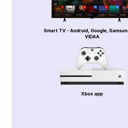
Smart TV - Android, Google, Samsun
VIDAA
Xbox app