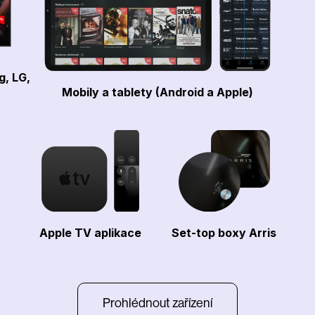
g, LG,
Mobily a tablety (Android a Apple)
Apple TV aplikace
Set-top boxy Arris
Prohlédnout zařízení