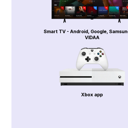
Smart TV - Android, Google, Samsun
VIDAA
Xbox app