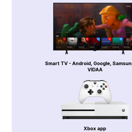
Smart TV - Android, Google, Samsun
VIDAA
Xbox app