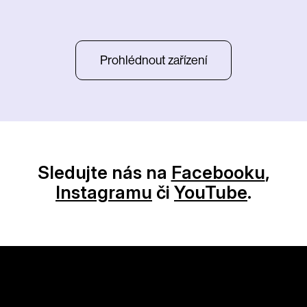
Prohlédnout zařízení
Sledujte nás na
Facebooku
,
Instagramu
či
YouTube
.