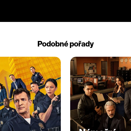
Podobné pořady