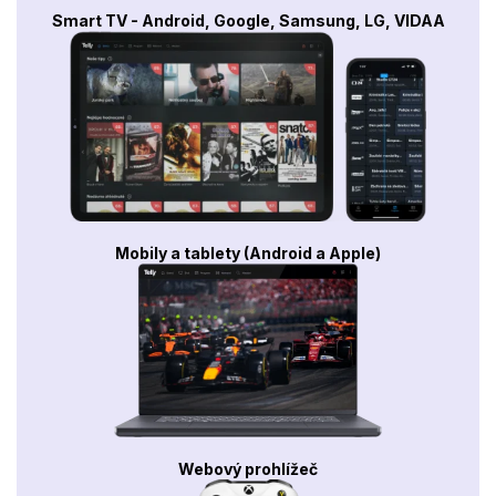
Smart TV - Android, Google, Samsung, LG, VIDAA
Mobily a tablety (Android a Apple)
Webový prohlížeč