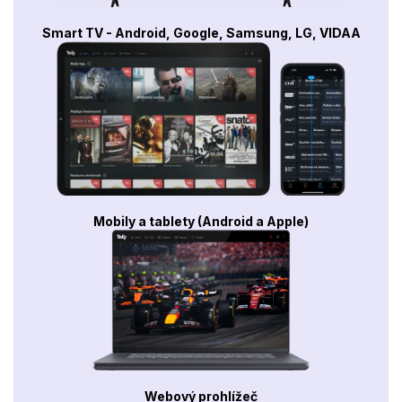
Smart TV - Android, Google, Samsung, LG, VIDAA
Mobily a tablety (Android a Apple)
Webový prohlížeč