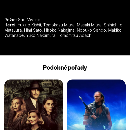
Režie:
Sho Miyake
Herci:
Yukino Kishii, Tomokazu Miura, Masaki Miura, Shinichiro
Matsuura, Himi Sato, Hiroko Nakajima, Nobuko Sendo, Makiko
Watanabe, Yuko Nakamura, Tomomitsu Adachi
Podobné pořady