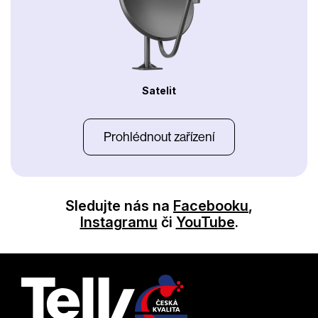
Satelit
Prohlédnout zařízení
Sledujte nás na
Facebooku
,
Instagramu
či
YouTube
.