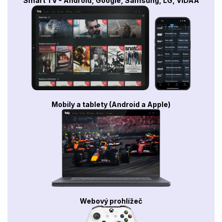
Smart TV - Android, Google, Samsung, LG, VIDAA
Mobily a tablety (Android a Apple)
Webový prohlížeč