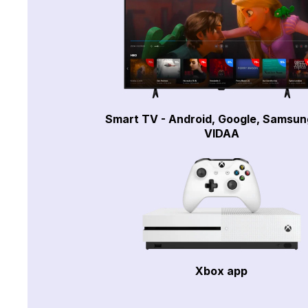
Smart TV - Android, Google, Samsun
VIDAA
Xbox app