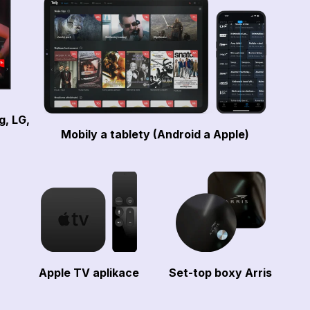
g, LG,
Mobily a tablety (Android a Apple)
Apple TV aplikace
Set-top boxy Arris