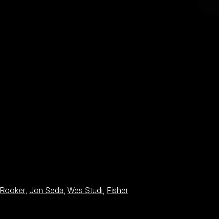
 Rooker
,
Jon Seda
,
Wes Studi
,
Fisher