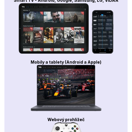
Smart TV - Android, Google, Samsung, LG, VIDAA
Mobily a tablety (Android a Apple)
Webový prohlížeč