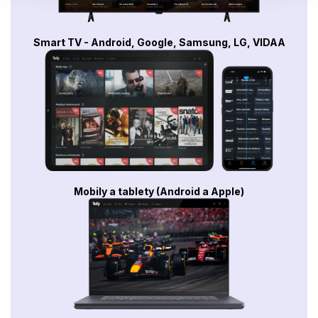
Smart TV - Android, Google, Samsung, LG, VIDAA
Mobily a tablety (Android a Apple)