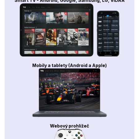
Smart TV - Android, Google, Samsung, LG, VIDAA
Mobily a tablety (Android a Apple)
Webový prohlížeč