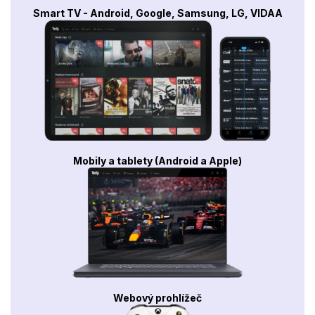
Smart TV - Android, Google, Samsung, LG, VIDAA
Mobily a tablety (Android a Apple)
Webový prohlížeč