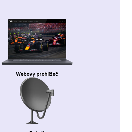
Webový prohlížeč