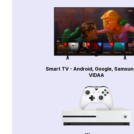
Smart TV - Android, Google, Samsun
VIDAA