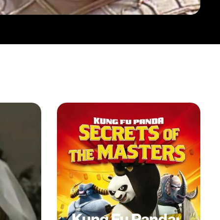
Kung Fu Panda: