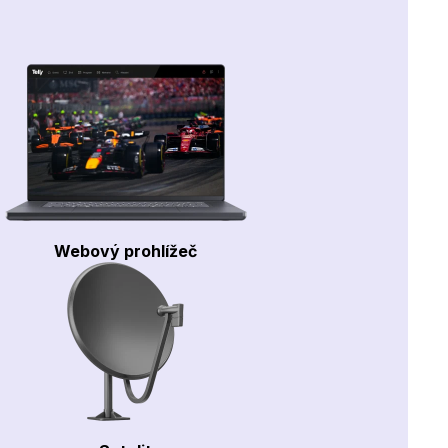
Webový prohlížeč