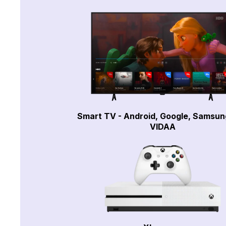
Smart TV - Android, Google, Samsun
VIDAA