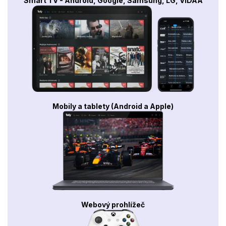
Smart TV - Android, Google, Samsung, LG, VIDAA
Mobily a tablety (Android a Apple)
Webový prohlížeč