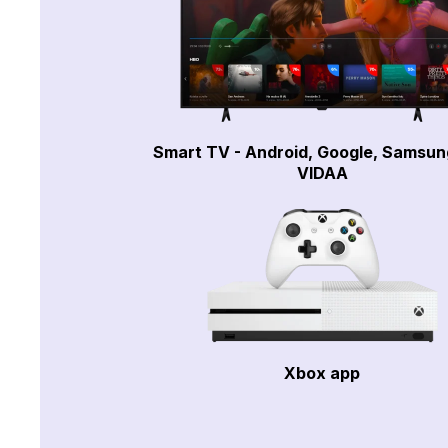
Smart TV - Android, Google, Samsun
VIDAA
Xbox app