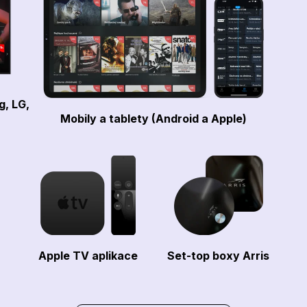
g, LG,
Mobily a tablety (Android a Apple)
Apple TV aplikace
Set-top boxy Arris