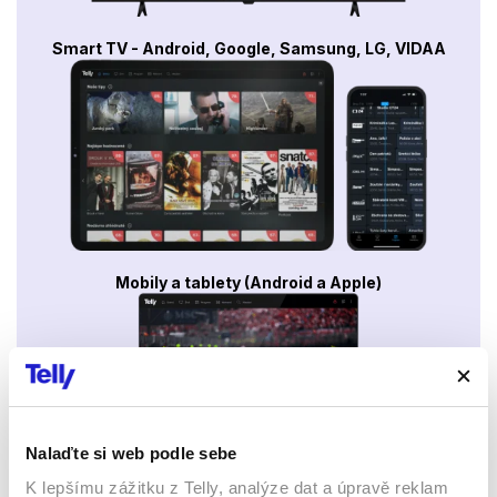
Smart TV - Android, Google, Samsung, LG, VIDAA
Mobily a tablety (Android a Apple)
Nalaďte si web podle sebe
K lepšímu zážitku z Telly, analýze dat a úpravě reklam