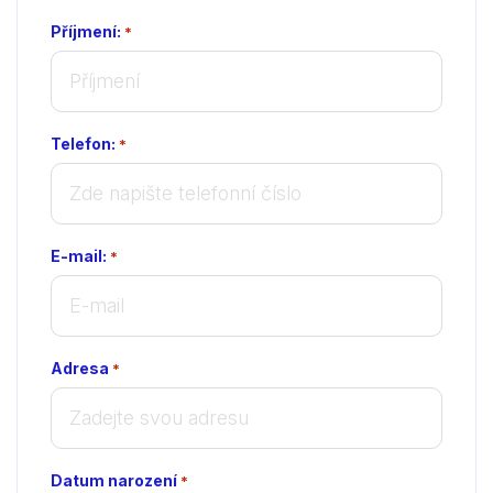
Příjmení:
*
Telefon:
*
E-mail:
*
Adresa
*
Datum narození
*