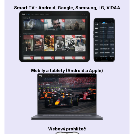
Smart TV - Android, Google, Samsung, LG, VIDAA
Mobily a tablety (Android a Apple)
Webový prohlížeč