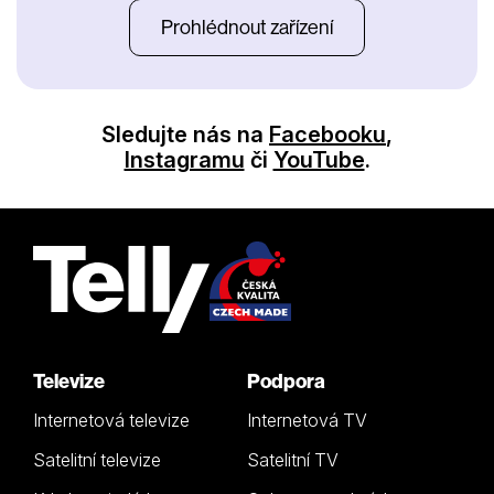
Prohlédnout zařízení
Sledujte nás na
Facebooku
,
Instagramu
či
YouTube
.
Televize
Podpora
Internetová televize
Internetová TV
Satelitní televize
Satelitní TV