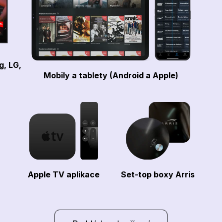
g, LG,
Mobily a tablety (Android a Apple)
Apple TV aplikace
Set-top boxy Arris