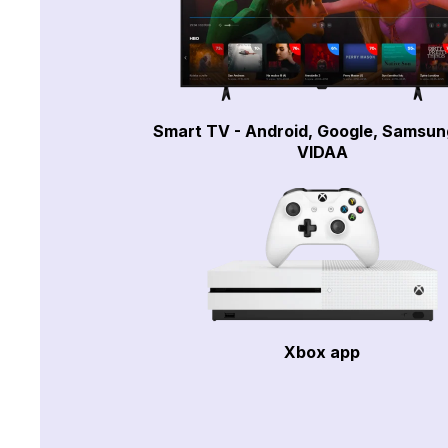
Smart TV - Android, Google, Samsun
VIDAA
Xbox app