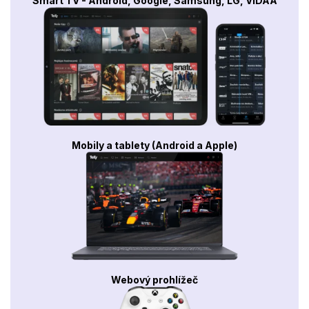
Smart TV - Android, Google, Samsung, LG, VIDAA
Mobily a tablety (Android a Apple)
Webový prohlížeč