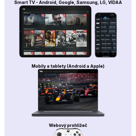
Smart TV - Android, Google, Samsung, LG, VIDAA
Mobily a tablety (Android a Apple)
Webový prohlížeč