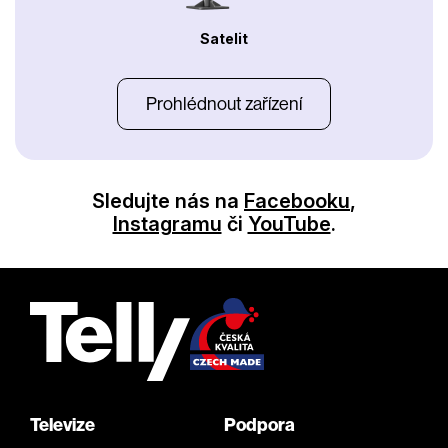
Satelit
Prohlédnout zařízení
Sledujte nás na
Facebooku
,
Instagramu
či
YouTube
.
Televize
Podpora