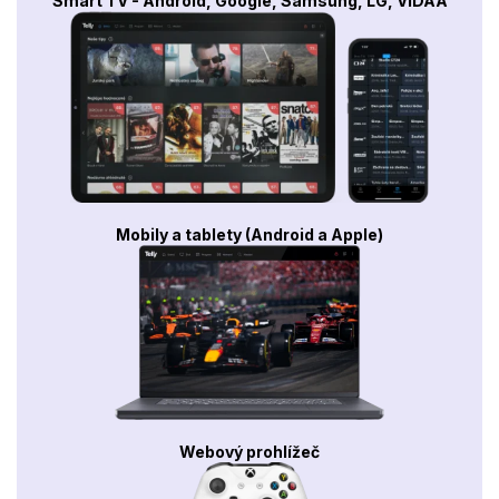
Smart TV - Android, Google, Samsung, LG, VIDAA
Mobily a tablety (Android a Apple)
Webový prohlížeč