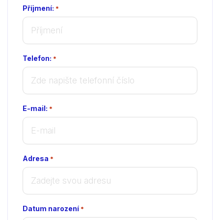
Příjmení:
*
Telefon:
*
E-mail:
*
Adresa
*
Datum narození
*