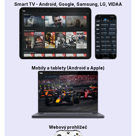
Smart TV - Android, Google, Samsung, LG, VIDAA
Mobily a tablety (Android a Apple)
Webový prohlížeč