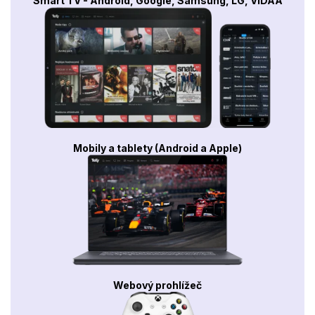
Smart TV - Android, Google, Samsung, LG, VIDAA
Mobily a tablety (Android a Apple)
Webový prohlížeč