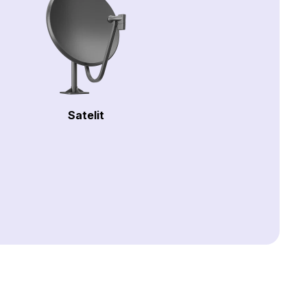
Satelit