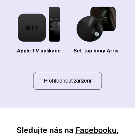
Apple TV aplikace
Set-top boxy Arris
Prohlédnout zařízení
Sledujte nás na
Facebooku
,