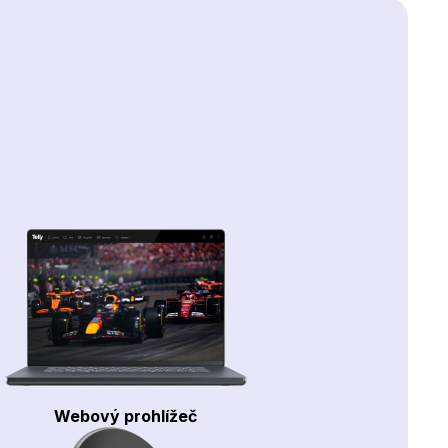
Webový prohlížeč