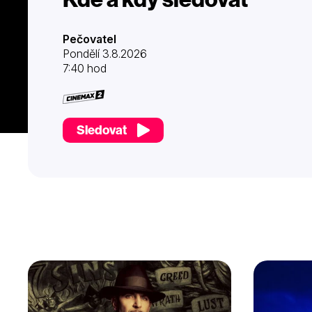
Pečovatel
Pondělí 3.8.2026
7:40 hod
Sledovat