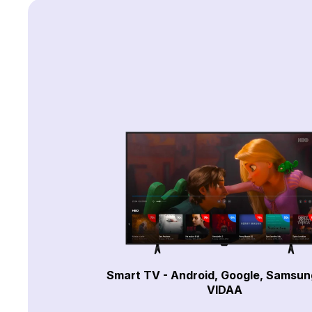
Smart TV - Android, Google, Samsun
VIDAA