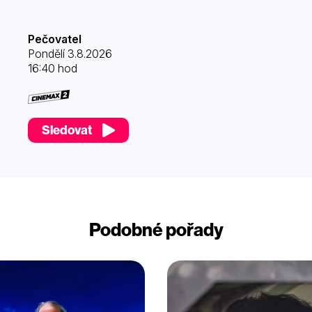
Pečovatel
Pondělí 3.8.2026
16:40 hod
Sledovat
Podobné pořady