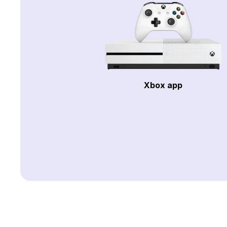
Xbox app