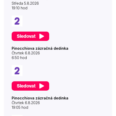
Středa 5.8.2026
19:10 hod
Sledovat
Pinocchiova zázračná dedinka
Čtvrtek 6.8.2026
6:50 hod
Sledovat
Pinocchiova zázračná dedinka
Čtvrtek 6.8.2026
19:05 hod