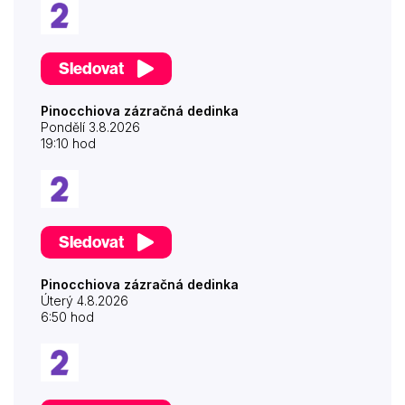
Sledovat
Pinocchiova zázračná dedinka
Pondělí 3.8.2026
19:10 hod
Sledovat
Pinocchiova zázračná dedinka
Úterý 4.8.2026
6:50 hod