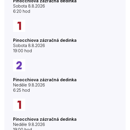
Pinocchiova zázračná dedinka
Sobota 8.8.2026
6:20 hod
Pinocchiova zázračná dedinka
Sobota 8.8.2026
19:00 hod
Pinocchiova zázračná dedinka
Neděle 9.8.2026
6:25 hod
Pinocchiova zázračná dedinka
Neděle 9.8.2026
19:00 hod