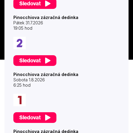
Sledovat
Pinocchiova zázračná dedinka
Pátek 31.7.2026
19:05 hod
Sledovat
Pinocchiova zázračná dedinka
Sobota 1.8.2026
6:25 hod
Sledovat
Pinocchiova zázračná dedinka