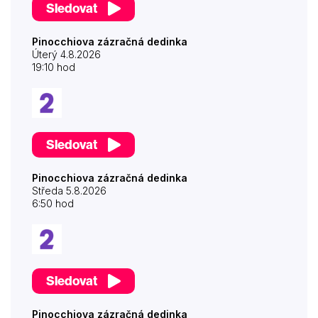
Sledovat
Pinocchiova zázračná dedinka
Úterý 4.8.2026
19:10 hod
Sledovat
Pinocchiova zázračná dedinka
Středa 5.8.2026
6:50 hod
Sledovat
Pinocchiova zázračná dedinka