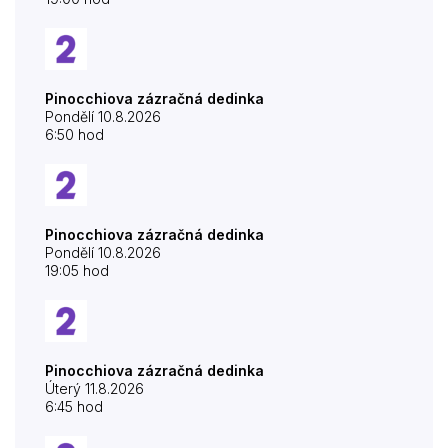
Pinocchiova zázračná dedinka
Pondělí 10.8.2026
6:50 hod
Pinocchiova zázračná dedinka
Pondělí 10.8.2026
19:05 hod
Pinocchiova zázračná dedinka
Úterý 11.8.2026
6:45 hod