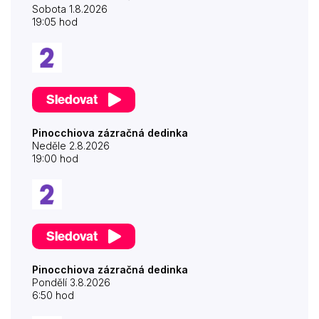
Sobota 1.8.2026
19:05 hod
Sledovat
Pinocchiova zázračná dedinka
Neděle 2.8.2026
19:00 hod
Sledovat
Pinocchiova zázračná dedinka
Pondělí 3.8.2026
6:50 hod