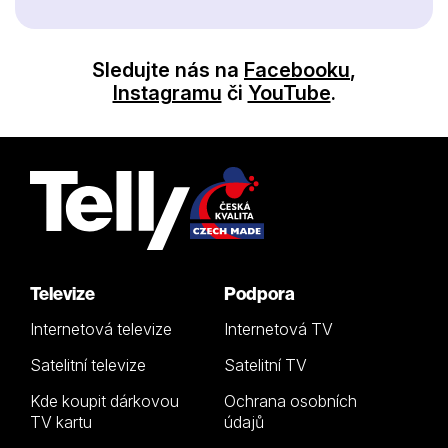
Sledujte nás na
Facebooku
,
Instagramu
či
YouTube
.
Televize
Podpora
Internetová televize
Internetová TV
Satelitní televize
Satelitní TV
Kde koupit dárkovou
Ochrana osobních
TV kartu
údajů