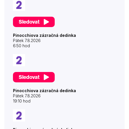
Sledovat
Pinocchiova zázračná dedinka
Pátek 7.8.2026
6:50 hod
Sledovat
Pinocchiova zázračná dedinka
Pátek 7.8.2026
19:10 hod