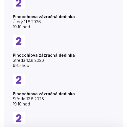
Pinocchiova zázračná dedinka
Úterý 11.8.2026
19:10 hod
Pinocchiova zázračná dedinka
Středa 12.8.2026
6:45 hod
Pinocchiova zázračná dedinka
Středa 12.8.2026
19:10 hod