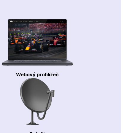
Webový prohlížeč