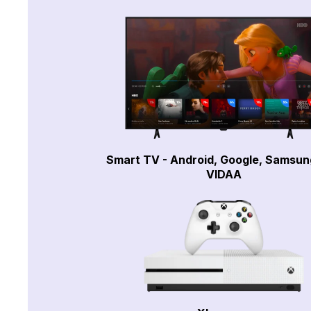
Smart TV - Android, Google, Samsun
VIDAA