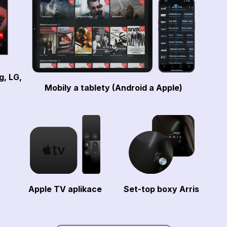
g, LG,
Mobily a tablety (Android a Apple)
Apple TV aplikace
Set-top boxy Arris