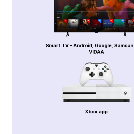
Smart TV - Android, Google, Samsun
VIDAA
Xbox app