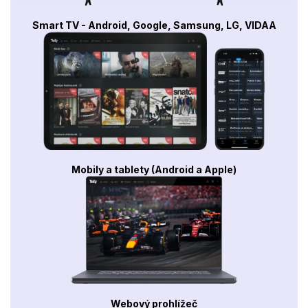
Smart TV - Android, Google, Samsung, LG, VIDAA
Mobily a tablety (Android a Apple)
Webový prohlížeč